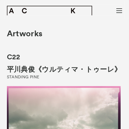
Artworks
C22
平川典俊《ウルティマ・トゥーレ》
STANDING PINE