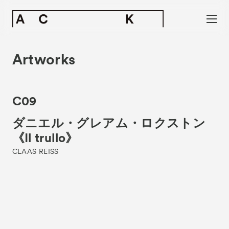
Artworks
C09
ダニエル・グレアム・ロクストン
《Il trullo》
CLAAS REISS